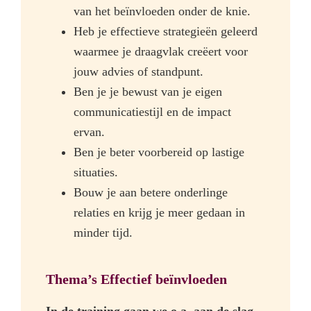
van het beïnvloeden onder de knie.
Heb je effectieve strategieën geleerd
waarmee je draagvlak creëert voor
jouw advies of standpunt.
Ben je je bewust van je eigen
communicatiestijl en de impact
ervan.
Ben je beter voorbereid op lastige
situaties.
Bouw je aan betere onderlinge
relaties en krijg je meer gedaan in
minder tijd.
Thema’s Effectief beïnvloeden