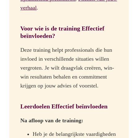
verhaal
.
Voor wie is de training Effectief
beïnvloeden?
Deze training helpt professionals die hun
invloed in verschillende situaties willen
vergroten. Je wilt draagvlak creëren, win-
win resultaten behalen en commitment
krijgen op jouw advies of voorstel.
Leerdoelen Effectief beïnvloeden
Na afloop van de training:
Heb je de belangrijkste vaardigheden