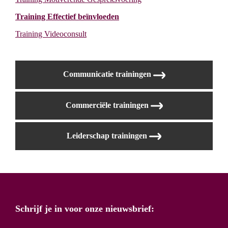
Training Effectief beïnvloeden
Training Videoconsult
Communicatie trainingen
Commerciële trainingen
Leiderschap trainingen
Schrijf je in voor onze nieuwsbrief: