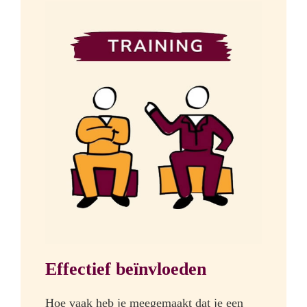
Effectief beïnvloeden
Hoe vaak heb je meegemaakt dat je een