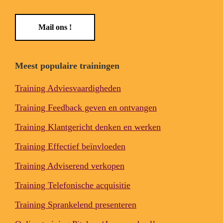
Mail ons !
Meest populaire trainingen
Training Adviesvaardigheden
Training Feedback geven en ontvangen
Training Klantgericht denken en werken
Training Effectief beïnvloeden
Training Adviserend verkopen
Training Telefonische acquisitie
Training Sprankelend presenteren