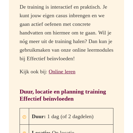
De training is interactief en praktisch. Je
kunt jouw eigen casus inbrengen en we
gaan actief oefenen met concrete
handvatten om hiermee om te gaan. Wil je
nóg meer uit de training halen? Dan kun je
gebruikmaken van onze online leermodules
bij Effectief beïnvloeden!
Kijk ook bij:
Online leren
Duur, locatie en planning training
Effectief beïnvloeden
Duur:
1 dag (of 2 dagdelen)
Locatie:
Op locatie