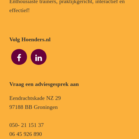
Enthousiaste trainers, praktijkgericht, interactief en
effectief!
Volg Hoenders.nl
Vraag een adviesgesprek aan
Eendrachtskade NZ 29
97188 BB Groningen
050- 21 151 37
06 45 926 890