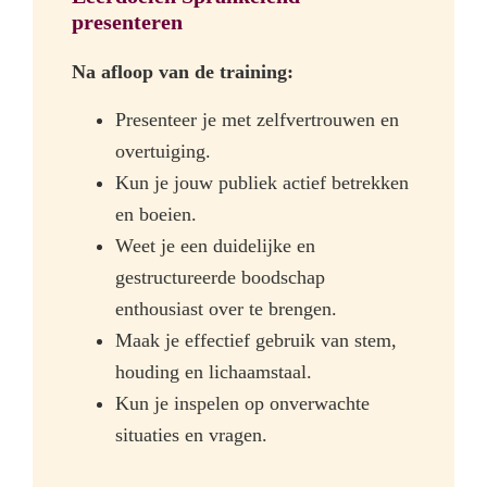
presenteren
Na afloop van de training:
Presenteer je met zelfvertrouwen en
overtuiging.
Kun je jouw publiek actief betrekken
en boeien.
Weet je een duidelijke en
gestructureerde boodschap
enthousiast over te brengen.
Maak je effectief gebruik van stem,
houding en lichaamstaal.
Kun je inspelen op onverwachte
situaties en vragen.