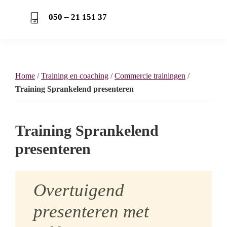
050 – 21 151 37
Home
/
Training en coaching
/
Commercie trainingen
/
Training Sprankelend presenteren
Training Sprankelend
presenteren
Overtuigend
presenteren met