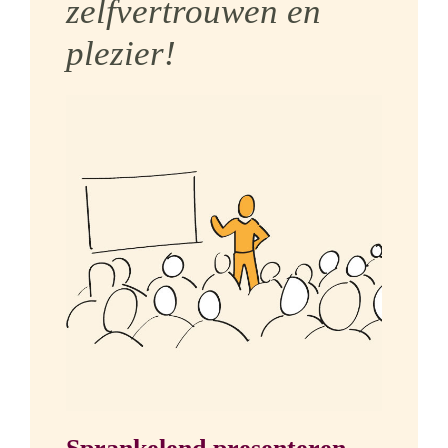
zelfvertrouwen en
plezier!