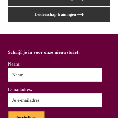
Leiderschap trainingen
Schrijf je in voor onze nieuwsbrief:
Naam:
E-mailadres: