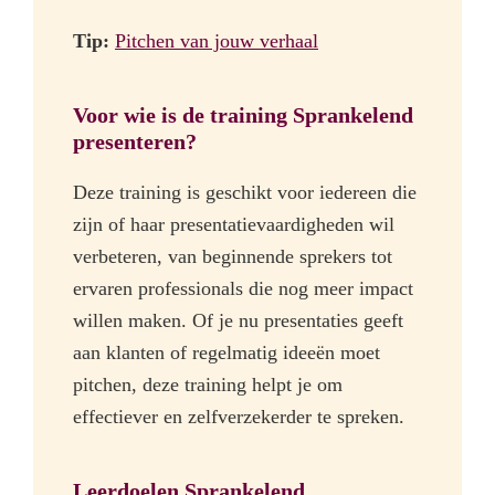
Tip:
Pitchen van jouw verhaal
Voor wie is de training Sprankelend
presenteren?
Deze training is geschikt voor iedereen die
zijn of haar presentatievaardigheden wil
verbeteren, van beginnende sprekers tot
ervaren professionals die nog meer impact
willen maken. Of je nu presentaties geeft
aan klanten of regelmatig ideeën moet
pitchen, deze training helpt je om
effectiever en zelfverzekerder te spreken.
Leerdoelen Sprankelend