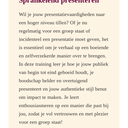
Sprankelend presenteren
Wil je jouw presentatievaardigheden naar
een hoger niveau tillen? Of je nu
regelmatig voor een groep staat of
incidenteel een presentatie moet geven, het
is essentieel om je verhaal op een boeiende
en zelfverzekerde manier over te brengen.
In deze training leer je hoe je jouw publiek
van begin tot eind geboeid houdt, je
boodschap helder en overtuigend
presenteert en jouw authentieke stijl benut
om impact te maken. Je leert
enthousiasmeren op een manier die past bij
jou, zodat je vol vertrouwen en met plezier
voor een groep staat!