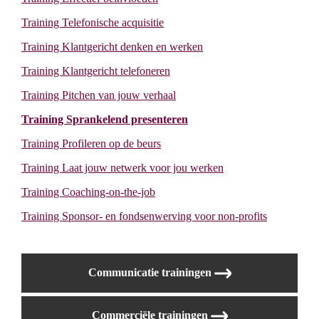
Training Telefonische acquisitie
Training Klantgericht denken en werken
Training Klantgericht telefoneren
Training Pitchen van jouw verhaal
Training Sprankelend presenteren
Training Profileren op de beurs
Training Laat jouw netwerk voor jou werken
Training Coaching-on-the-job
Training Sponsor- en fondsenwerving voor non-profits
Communicatie trainingen
Commerciële trainingen