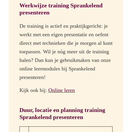
Werkwijze training Sprankelend
presenteren
De training is actief en praktijkgericht: je
werkt met een eigen presentatie en oefent
direct met technieken die je morgen al kunt
toepassen. Wil je nóg meer uit de training
halen? Dan kun je gebruikmaken van onze
online leermodules bij Sprankelend
presenteren!
Kijk ook bij:
Online leren
Duur, locatie en planning training
Sprankelend presenteren