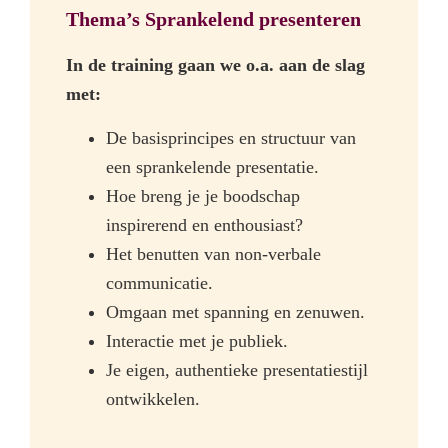
Thema’s Sprankelend presenteren
In de training gaan we o.a. aan de slag
met:
De basisprincipes en structuur van
een sprankelende presentatie.
Hoe breng je je boodschap
inspirerend en enthousiast?
Het benutten van non-verbale
communicatie.
Omgaan met spanning en zenuwen.
Interactie met je publiek.
Je eigen, authentieke presentatiestijl
ontwikkelen.