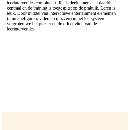
leerinterventies combineert. Jij als deelnemer staat daarbij
centraal en de training is toegespitst op de praktijk. Leren is
leuk. Door middel van interactieve entertainment elementen
(animatiefiguren, video en quizzen) in het leersysteem
vergroten we het plezier en de effectiviteit van de
leerinterventies.