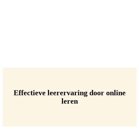
leren
Effectieve leerervaring door online
leren