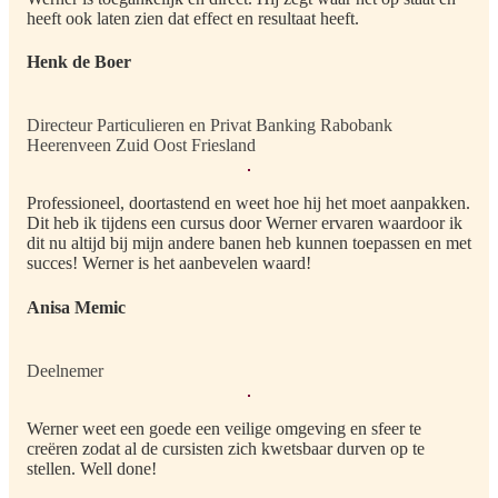
heeft ook laten zien dat effect en resultaat heeft.
Henk de Boer
Directeur Particulieren en Privat Banking Rabobank
Heerenveen Zuid Oost Friesland
Professioneel, doortastend en weet hoe hij het moet aanpakken.
Dit heb ik tijdens een cursus door Werner ervaren waardoor ik
dit nu altijd bij mijn andere banen heb kunnen toepassen en met
succes! Werner is het aanbevelen waard!
Anisa Memic
Deelnemer
Werner weet een goede een veilige omgeving en sfeer te
creëren zodat al de cursisten zich kwetsbaar durven op te
stellen. Well done!