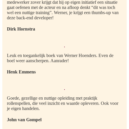
medewerker zover krijgt dat hij op eigen initiatief een situatie
gaat oefenen met de acteur en na afloop denkt “dit was toch
wel een nuttige training”. Werner, je krijgt een thumbs-up van
deze back-end developer!
Dirk Hornstra
Leuk en toegankelijk boek van Werner Hoenders. Even de
boel weer aanscherpen. Aanrader!
Henk Emmens
Goede, gezellige en nuttige opleiding met praktijk
rollenspellen, die veel inzicht en waarde opleveren. Ook voor
je eigen handelen.
John van Gompel