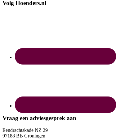
Volg Hoenders.nl
Vraag een adviesgesprek aan
Eendrachtskade NZ 29
97188 BB Groningen