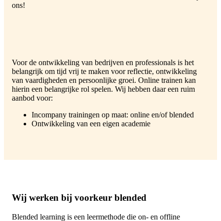
ons!
Voor de ontwikkeling van bedrijven en professionals is het
belangrijk om tijd vrij te maken voor reflectie, ontwikkeling
van vaardigheden en persoonlijke groei. Online trainen kan
hierin een belangrijke rol spelen. Wij hebben daar een ruim
aanbod voor:
Incompany trainingen op maat: online en/of blended
Ontwikkeling van een eigen academie
Wij werken bij voorkeur blended
Blended learning is een leermethode die on- en offline