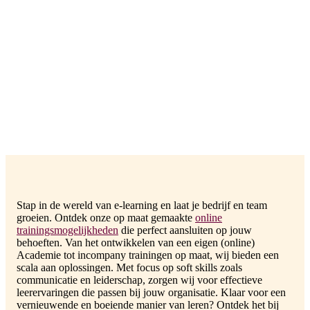
Stap in de wereld van e-learning en laat je bedrijf en team
groeien. Ontdek onze op maat gemaakte
online
trainingsmogelijkheden
die perfect aansluiten op jouw
behoeften. Van het ontwikkelen van een eigen (online)
Academie tot incompany trainingen op maat, wij bieden een
scala aan oplossingen. Met focus op soft skills zoals
communicatie en leiderschap, zorgen wij voor effectieve
leerervaringen die passen bij jouw organisatie. Klaar voor een
vernieuwende en boeiende manier van leren? Ontdek het bij