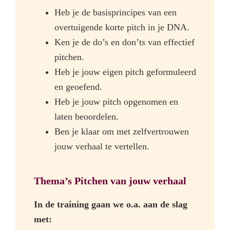
Heb je de basisprincipes van een
overtuigende korte pitch in je DNA.
Ken je de do’s en don’ts van effectief
pitchen.
Heb je jouw eigen pitch geformuleerd
en geoefend.
Heb je jouw pitch opgenomen en
laten beoordelen.
Ben je klaar om met zelfvertrouwen
jouw verhaal te vertellen.
Thema’s Pitchen van jouw verhaal
In de training gaan we o.a. aan de slag
met: