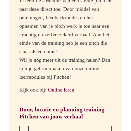
Je leert de structuur van een sterke pitch en
past deze direct toe. Door middel van
oefeningen, feedbackrondes en het
opnemen van je pitch werk je toe naar een
krachtig en zelfverzekerd verhaal. Aan het
einde van de training heb je een pitch die
staat als een huis!
Wil je nóg meer uit de training halen? Dan
kun je gebruikmaken van onze online
leermodules bij Pitchen!
Kijk ook bij:
Online leren
Duur, locatie en planning training
Pitchen van jouw verhaal