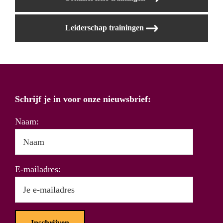
Leiderschap trainingen
Schrijf je in voor onze nieuwsbrief:
Naam:
E-mailadres: