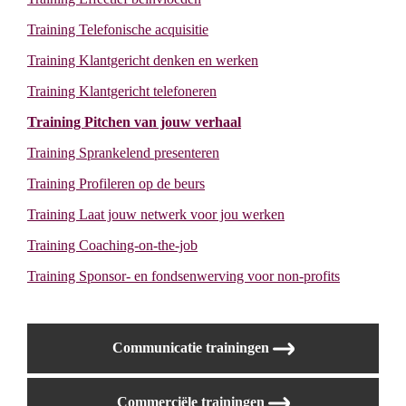
Training Telefonische acquisitie
Training Klantgericht denken en werken
Training Klantgericht telefoneren
Training Pitchen van jouw verhaal
Training Sprankelend presenteren
Training Profileren op de beurs
Training Laat jouw netwerk voor jou werken
Training Coaching-on-the-job
Training Sponsor- en fondsenwerving voor non-profits
Communicatie trainingen
Commerciële trainingen