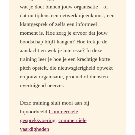
wat je doet binnen jouw organisatie—of
dat nu tijdens een netwerkbijeenkomst, een
klantgesprek of zelfs een informeel
moment is. Hoe zorg je ervoor dat jouw
boodschap blijft hangen? Hoe trek je de
aandacht en wek je interesse? In deze
training leer je hoe je een krachtige korte
pitch opstelt, die nieuwsgierigheid opwekt
en jouw organisatie, product of diensten
overtuigend neerzet.
Deze training sluit mooi aan bij
bijvoorbeeld
Commerciële
gespreksvoering
,
commerciële
vaardigheden