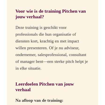
Voor wie is de training Pitchen van
jouw verhaal?
Deze training is geschikt voor
professionals die hun organisatie of
diensten kort, krachtig en met impact
willen presenteren. Of je nu adviseur,
ondernemer, salesprofessional, consultant
of manager bent—een sterke pitch helpt je
in elke situatie.
Leerdoelen Pitchen van jouw
verhaal
Na afloop van de training: