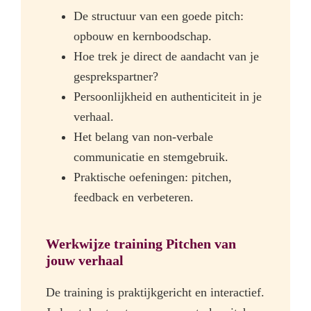
De structuur van een goede pitch:
opbouw en kernboodschap.
Hoe trek je direct de aandacht van je
gesprekspartner?
Persoonlijkheid en authenticiteit in je
verhaal.
Het belang van non-verbale
communicatie en stemgebruik.
Praktische oefeningen: pitchen,
feedback en verbeteren.
Werkwijze training Pitchen van
jouw verhaal
De training is praktijkgericht en interactief.