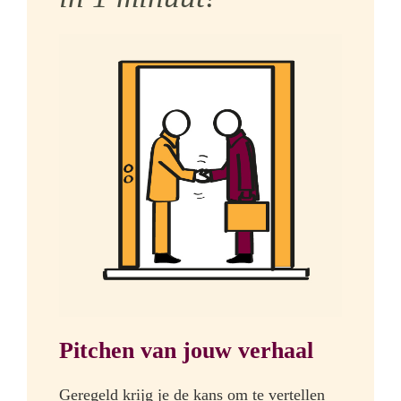
Pitchen van jouw verhaal
Geregeld krijg je de kans om te vertellen