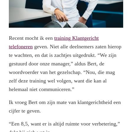
Recent mocht ik een
training Klantgericht
telefoneren
geven. Niet alle deelnemers zaten hierop
te wachten, en dat is zachtjes uitgedrukt. “We zijn
gestuurd door onze manager,” aldus Bert, de
woordvoerder van het gezelschap. “Nou, die mag
zelf deze training wel volgen, want die kan al
helemaal niet communiceren.”
Ik vroeg Bert om zijn mate van klantgerichtheid een
cijfer te geven.
“Een 8,5, want er is altijd ruimte voor verbetering,”