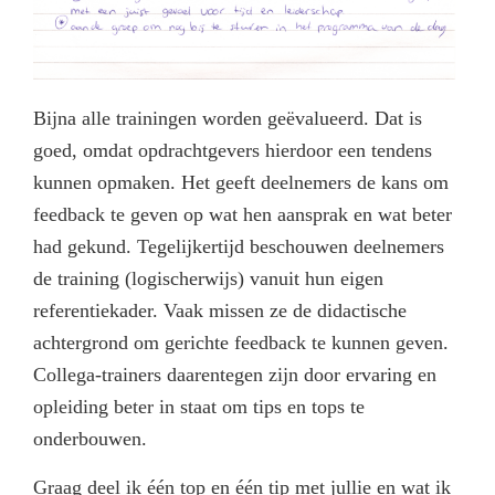
Bijna alle trainingen worden geëvalueerd. Dat is
goed, omdat opdrachtgevers hierdoor een tendens
kunnen opmaken. Het geeft deelnemers de kans om
feedback te geven op wat hen aansprak en wat beter
had gekund. Tegelijkertijd beschouwen deelnemers
de training (logischerwijs) vanuit hun eigen
referentiekader. Vaak missen ze de didactische
achtergrond om gerichte feedback te kunnen geven.
Collega-trainers daarentegen zijn door ervaring en
opleiding beter in staat om tips en tops te
onderbouwen.
Graag deel ik één top en één tip met jullie en wat ik