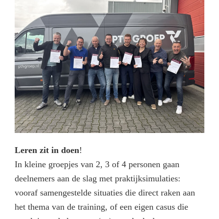
Leren zit in doen
!
In kleine groepjes van 2, 3 of 4 personen gaan
deelnemers aan de slag met praktijksimulaties:
vooraf samengestelde situaties die direct raken aan
het thema van de training, of een eigen casus die