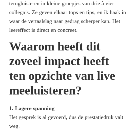
terugluisteren in kleine groepjes van drie à vier
collega’s. Ze geven elkaar tops en tips, en ik haak in
waar de vertaalslag naar gedrag scherper kan. Het
leereffect is direct en concreet.
Waarom heeft dit
zoveel impact heeft
ten opzichte van live
meeluisteren?
1. Lagere spanning
Het gesprek is al gevoerd, dus de prestatiedruk valt
weg.