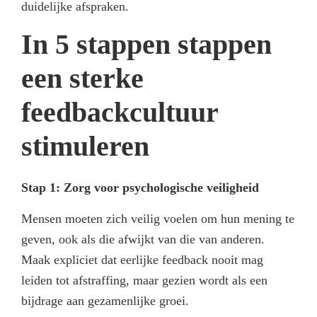
duidelijke afspraken.
In 5 stappen stappen
een sterke
feedbackcultuur
stimuleren
Stap 1: Zorg voor psychologische veiligheid
Mensen moeten zich veilig voelen om hun mening te
geven, ook als die afwijkt van die van anderen.
Maak expliciet dat eerlijke feedback nooit mag
leiden tot afstraffing, maar gezien wordt als een
bijdrage aan gezamenlijke groei.