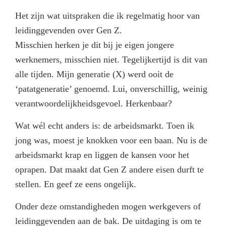
Het zijn wat uitspraken die ik regelmatig hoor van
leidinggevenden over Gen Z.
Misschien herken je dit bij je eigen jongere
werknemers, misschien niet. Tegelijkertijd is dit van
alle tijden. Mijn generatie (X) werd ooit de
‘patatgeneratie’ genoemd. Lui, onverschillig, weinig
verantwoordelijkheidsgevoel. Herkenbaar?
Wat wél echt anders is: de arbeidsmarkt. Toen ik
jong was, moest je knokken voor een baan. Nu is de
arbeidsmarkt krap en liggen de kansen voor het
oprapen. Dat maakt dat Gen Z andere eisen durft te
stellen. En geef ze eens ongelijk.
Onder deze omstandigheden mogen werkgevers of
leidinggevenden aan de bak. De uitdaging is om te