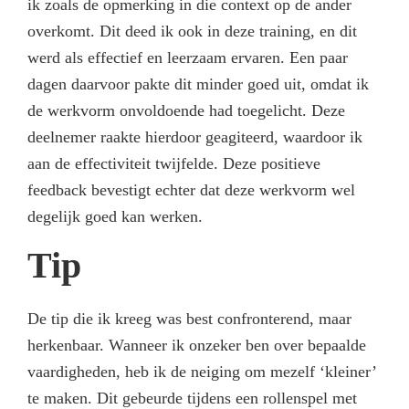
ik zoals de opmerking in die context op de ander
overkomt. Dit deed ik ook in deze training, en dit
werd als effectief en leerzaam ervaren. Een paar
dagen daarvoor pakte dit minder goed uit, omdat ik
de werkvorm onvoldoende had toegelicht. Deze
deelnemer raakte hierdoor geagiteerd, waardoor ik
aan de effectiviteit twijfelde. Deze positieve
feedback bevestigt echter dat deze werkvorm wel
degelijk goed kan werken.
Tip
De tip die ik kreeg was best confronterend, maar
herkenbaar. Wanneer ik onzeker ben over bepaalde
vaardigheden, heb ik de neiging om mezelf ‘kleiner’
te maken. Dit gebeurde tijdens een rollenspel met