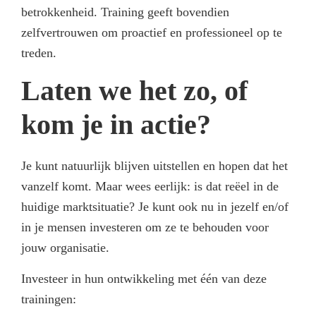
betrokkenheid. Training geeft bovendien
zelfvertrouwen om proactief en professioneel op te
treden.
Laten we het zo, of
kom je in actie?
Je kunt natuurlijk blijven uitstellen en hopen dat het
vanzelf komt. Maar wees eerlijk: is dat reëel in de
huidige marktsituatie? Je kunt ook nu in jezelf en/of
in je mensen investeren om ze te behouden voor
jouw organisatie.
Investeer in hun ontwikkeling met één van deze
trainingen: