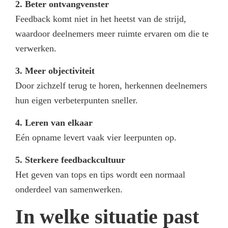
2. Beter ontvangvenster
Feedback komt niet in het heetst van de strijd,
waardoor deelnemers meer ruimte ervaren om die te
verwerken.
3. Meer objectiviteit
Door zichzelf terug te horen, herkennen deelnemers
hun eigen verbeterpunten sneller.
4. Leren van elkaar
Eén opname levert vaak vier leerpunten op.
5. Sterkere feedbackcultuur
Het geven van tops en tips wordt een normaal
onderdeel van samenwerken.
In welke situatie past