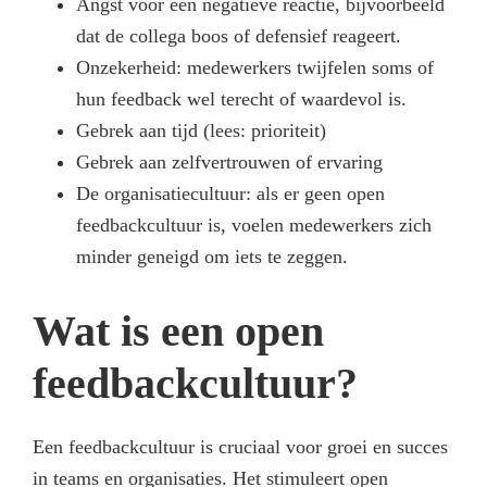
Angst voor een negatieve reactie, bijvoorbeeld
dat de collega boos of defensief reageert.
Onzekerheid: medewerkers twijfelen soms of
hun feedback wel terecht of waardevol is.
Gebrek aan tijd (lees: prioriteit)
Gebrek aan zelfvertrouwen of ervaring
De organisatiecultuur: als er geen open
feedbackcultuur is, voelen medewerkers zich
minder geneigd om iets te zeggen.
Wat is een open
feedbackcultuur?
Een feedbackcultuur is cruciaal voor groei en succes
in teams en organisaties. Het stimuleert open