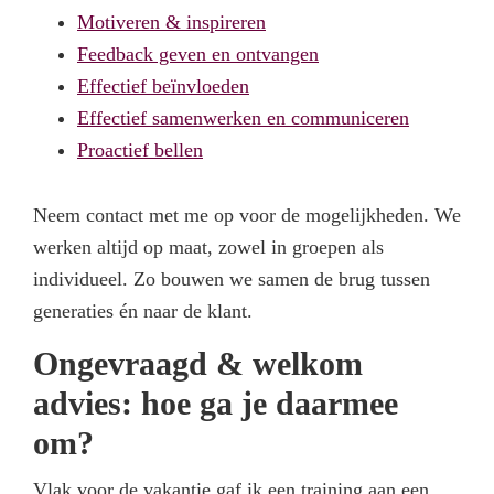
Motiveren & inspireren
Feedback geven en ontvangen
Effectief beïnvloeden
Effectief samenwerken en communiceren
Proactief bellen
Neem contact met me op voor de mogelijkheden. We
werken altijd op maat, zowel in groepen als
individueel. Zo bouwen we samen de brug tussen
generaties én naar de klant.
Ongevraagd & welkom
advies: hoe ga je daarmee
om?
Vlak voor de vakantie gaf ik een training aan een