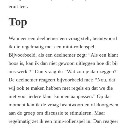
eruit leer.
Top
Wanneer een deelnemer een vraag stelt, beantwoord
ik die regelmatig met een mini-rollenspel.
Bijvoorbeeld, als een deelnemer zegt: “Als een klant
boos is, kan ik dan niet gewoon uitleggen hoe dit bij
ons werkt?” Dan vraag ik: “Wat zou je dan zeggen?”
De deelnemer reageert bijvoorbeeld met: “Nou, dat
wij ook te maken hebben met regels en dat we die
niet voor iedere klant kunnen aanpassen.” Op dat
moment kan ik de vraag beantwoorden of doorgeven
aan de groep om discussie te stimuleren. Maar
regelmatig zet ik een mini-rollenspel in. Dan reageer