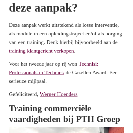
deze aanpak?
Deze aanpak werkt uitstekend als losse interventie,
als module in een opleidingstraject en/of als borging
van een training. Denk hierbij bijvoorbeeld aan de
training klantgericht verkopen
.
Voor het tweede jaar op rij won
Technisi:
Professionals in Techniek
de Gazellen Award. Een
serieuze mijlpaal.
Gefeliciteerd,
Werner Hoenders
Training commerciële
vaardigheden bij PTH Groep