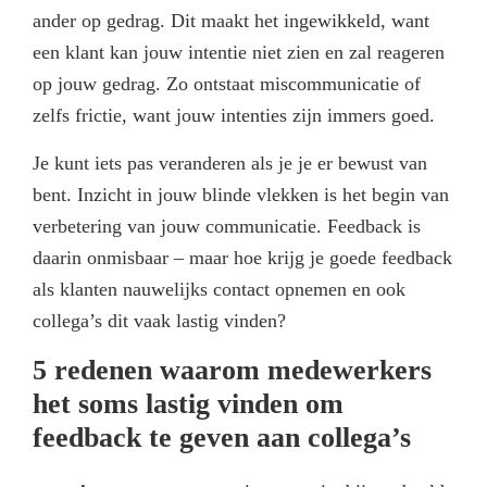
ander op gedrag. Dit maakt het ingewikkeld, want
een klant kan jouw intentie niet zien en zal reageren
op jouw gedrag. Zo ontstaat miscommunicatie of
zelfs frictie, want jouw intenties zijn immers goed.
Je kunt iets pas veranderen als je je er bewust van
bent. Inzicht in jouw blinde vlekken is het begin van
verbetering van jouw communicatie. Feedback is
daarin onmisbaar – maar hoe krijg je goede feedback
als klanten nauwelijks contact opnemen en ook
collega’s dit vaak lastig vinden?
5 redenen waarom medewerkers
het soms lastig vinden om
feedback te geven aan collega’s