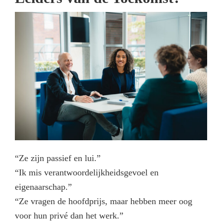
“Ze zijn passief en lui.”
“Ik mis verantwoordelijkheidsgevoel en
eigenaarschap.”
“Ze vragen de hoofdprijs, maar hebben meer oog
voor hun privé dan het werk.”