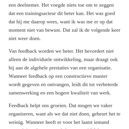
een deelnemer. Het voegde niets toe om te zeggen
dat een trainingsacteur dit beter kan. Het was goed
dat hij me daarop wees, want ik was me er op dat
moment niet van bewust. Dat zal ik de volgende keer
niet weer doen.
Van feedback worden we beter. Het bevordert niet
alleen de individuele ontwikkeling, maar draagt ook
bij aan de algehele prestaties van een organisatie.
Wanneer feedback op een constructieve manier
wordt gegeven en ontvangen, leidt dit tot verbeterde
samenwerking en een hogere kwaliteit van werk.
Feedback helpt ons groeien. Dat mogen we vaker
organiseren, want als we dat niet doen, gebeurt het te
weinig. Wanneer heeft er voor het laatst iemand