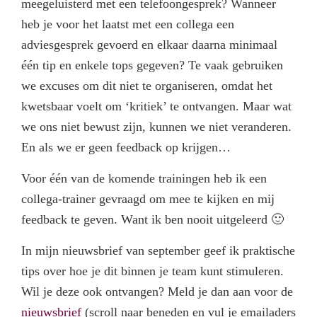
meegeluisterd met een telefoongesprek? Wanneer
heb je voor het laatst met een collega een
adviesgesprek gevoerd en elkaar daarna minimaal
één tip en enkele tops gegeven? Te vaak gebruiken
we excuses om dit niet te organiseren, omdat het
kwetsbaar voelt om ‘kritiek’ te ontvangen. Maar wat
we ons niet bewust zijn, kunnen we niet veranderen.
En als we er geen feedback op krijgen…
Voor één van de komende trainingen heb ik een
collega-trainer gevraagd om mee te kijken en mij
feedback te geven. Want ik ben nooit uitgeleerd 🙂
In mijn nieuwsbrief van september geef ik praktische
tips over hoe je dit binnen je team kunt stimuleren.
Wil je deze ook ontvangen? Meld je dan aan voor de
nieuwsbrief
(scroll naar beneden en vul je emailaders