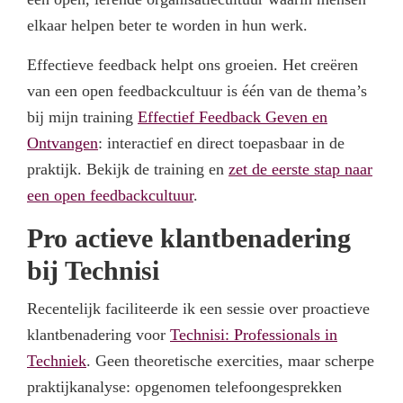
elkaar helpen beter te worden in hun werk.
Effectieve feedback helpt ons groeien. Het creëren
van een open feedbackcultuur is één van de thema’s
bij mijn training
Effectief Feedback Geven en
Ontvangen
: interactief en direct toepasbaar in de
praktijk. Bekijk de training en
zet de eerste stap naar
een open feedbackcultuur
.
Pro actieve klantbenadering
bij Technisi
Recentelijk faciliteerde ik een sessie over proactieve
klantbenadering voor
Technisi: Professionals in
Techniek
. Geen theoretische exercities, maar scherpe
praktijkanalyse: opgenomen telefoongesprekken