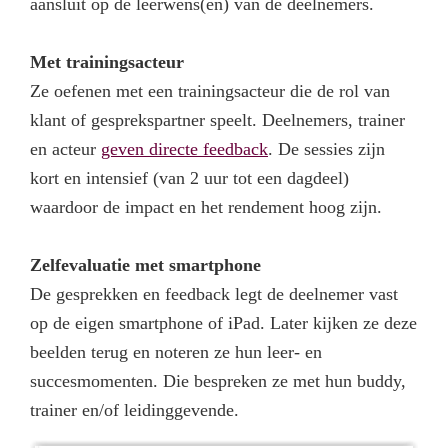
aansluit op de leerwens(en) van de deelnemers.
Met trainingsacteur
Ze oefenen met een trainingsacteur die de rol van
klant of gesprekspartner speelt. Deelnemers, trainer
en acteur
geven directe feedback
. De sessies zijn
kort en intensief (van 2 uur tot een dagdeel)
waardoor de impact en het rendement hoog zijn.
Zelfevaluatie met smartphone
De gesprekken en feedback legt de deelnemer vast
op de eigen smartphone of iPad. Later kijken ze deze
beelden terug en noteren ze hun leer- en
succesmomenten. Die bespreken ze met hun buddy,
trainer en/of leidinggevende.