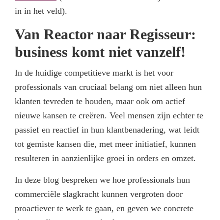
in in het veld).
Van Reactor naar Regisseur:
business komt niet vanzelf!
In de huidige competitieve markt is het voor
professionals van cruciaal belang om niet alleen hun
klanten tevreden te houden, maar ook om actief
nieuwe kansen te creëren. Veel mensen zijn echter te
passief en reactief in hun klantbenadering, wat leidt
tot gemiste kansen die, met meer initiatief, kunnen
resulteren in aanzienlijke groei in orders en omzet.
In deze blog bespreken we hoe professionals hun
commerciële slagkracht kunnen vergroten door
proactiever te werk te gaan, en geven we concrete