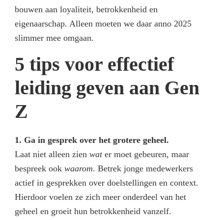
bouwen aan loyaliteit, betrokkenheid en
eigenaarschap. Alleen moeten we daar anno 2025
slimmer mee omgaan.
5 tips voor effectief
leiding geven aan Gen
Z
1. Ga in gesprek over het grotere geheel.
Laat niet alleen zien
wat
er moet gebeuren, maar
bespreek ook
waarom
. Betrek jonge medewerkers
actief in gesprekken over doelstellingen en context.
Hierdoor voelen ze zich meer onderdeel van het
geheel en groeit hun betrokkenheid vanzelf.