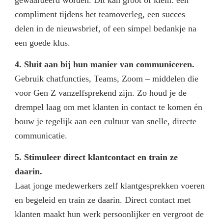
compliment tijdens het teamoverleg, een succes
delen in de nieuwsbrief, of een simpel bedankje na
een goede klus.
4. Sluit aan bij hun manier van communiceren.
Gebruik chatfuncties, Teams, Zoom – middelen die
voor Gen Z vanzelfsprekend zijn. Zo houd je de
drempel laag om met klanten in contact te komen én
bouw je tegelijk aan een cultuur van snelle, directe
communicatie.
5. Stimuleer direct klantcontact en train ze
daarin.
Laat jonge medewerkers zelf klantgesprekken voeren
en begeleid en train ze daarin. Direct contact met
klanten maakt hun werk persoonlijker en vergroot de