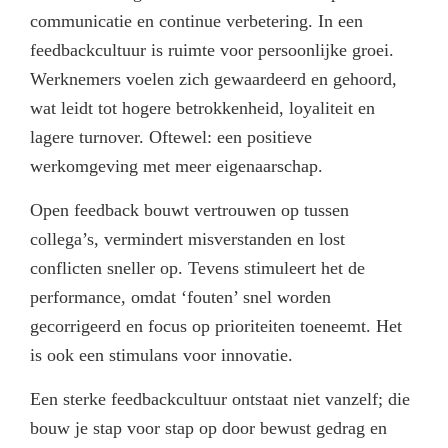
communicatie en continue verbetering. In een
feedbackcultuur is ruimte voor persoonlijke groei.
Werknemers voelen zich gewaardeerd en gehoord,
wat leidt tot hogere betrokkenheid, loyaliteit en
lagere turnover. Oftewel: een positieve
werkomgeving met meer eigenaarschap.
Open feedback bouwt vertrouwen op tussen
collega’s, vermindert misverstanden en lost
conflicten sneller op. Tevens stimuleert het de
performance, omdat ‘fouten’ snel worden
gecorrigeerd en focus op prioriteiten toeneemt. Het
is ook een stimulans voor innovatie.
Een sterke feedbackcultuur ontstaat niet vanzelf; die
bouw je stap voor stap op door bewust gedrag en