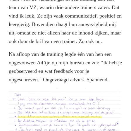
team van VZ, waarin drie andere trainers zaten. Dat
vind ik leuk. Ze zijn vaak communicatief, positief en
leergierig. Bovendien daagt hun aanwezigheid mij
uit, omdat ze niet alleen naar de inhoud kijken, maar
ook door de bril van een trainer. Zo ook nu.
Na afloop van de training legde één van hen een
opgevouwen A4’tje op mijn bureau en zei: “Ik heb je
geobserveerd en wat feedback voor je
opgeschreven.” Ongevraagd advies. Spannend.