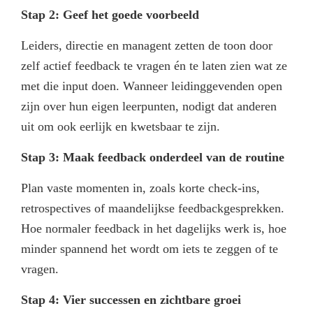
Stap 2: Geef het goede voorbeeld
Leiders, directie en managent zetten de toon door
zelf actief feedback te vragen én te laten zien wat ze
met die input doen. Wanneer leidinggevenden open
zijn over hun eigen leerpunten, nodigt dat anderen
uit om ook eerlijk en kwetsbaar te zijn.
Stap 3: Maak feedback onderdeel van de routine
Plan vaste momenten in, zoals korte check‑ins,
retrospectives of maandelijkse feedbackgesprekken.
Hoe normaler feedback in het dagelijks werk is, hoe
minder spannend het wordt om iets te zeggen of te
vragen.
Stap 4:
Vier successen en zichtbare groei