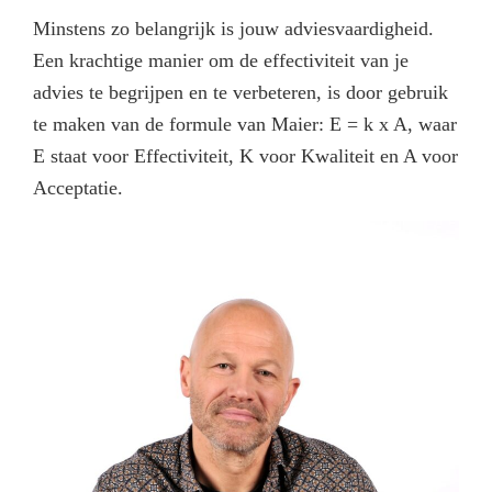
Minstens zo belangrijk is jouw adviesvaardigheid.
Een krachtige manier om de effectiviteit van je
advies te begrijpen en te verbeteren, is door gebruik
te maken van de formule van Maier: E = k x A, waar
E staat voor Effectiviteit, K voor Kwaliteit en A voor
Acceptatie.