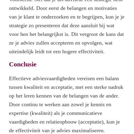
ontwikkeld. Door eerst de belangen en motivaties
van je klant te onderzoeken en te begrijpen, kun je je
strategie zo presenteren dat deze aansluit bij wat
voor hen het belangrijkst is. Dit vergroot de kans dat
ze je advies zullen accepteren en opvolgen, wat
uiteindelijk leidt tot een hogere effectiviteit.
Conclusie
Effectieve adviesvaardigheden vereisen een balans
tussen kwaliteit en acceptatie, met een sterke nadruk
op het leren kennen van de belangen van de ander.
Door continu te werken aan zowel je kennis en
expertise (kwaliteit) als je communicatieve
vaardigheden en relatieopbouw (acceptatie), kun je
de effectiviteit van je advies maximaliseren.