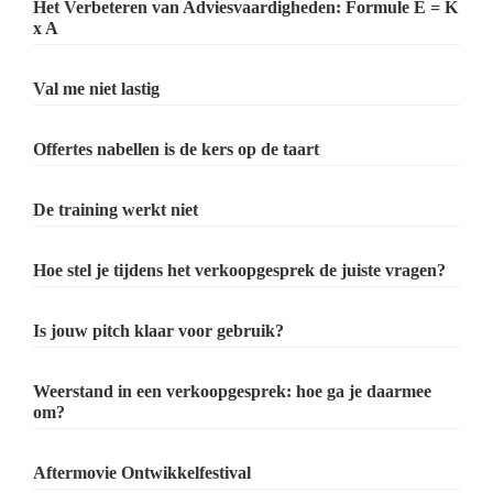
Het Verbeteren van Adviesvaardigheden: Formule E = K
x A
Val me niet lastig
Offertes nabellen is de kers op de taart
De training werkt niet
Hoe stel je tijdens het verkoopgesprek de juiste vragen?
Is jouw pitch klaar voor gebruik?
Weerstand in een verkoopgesprek: hoe ga je daarmee
om?
Aftermovie Ontwikkelfestival