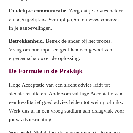
Duidelijke communicatie.
Zorg dat je advies helder
en begrijpelijk is. Vermijd jargon en wees concreet
in je aanbevelingen.
Betrokkenheid
. Betrek de ander bij het proces.
Vraag om hun input en geef hen een gevoel van
eigenaarschap over de oplossing.
De Formule in de Praktijk
Hoge Acceptatie van een slecht advies leidt tot
slechte resultaten. Andersom zal lage Acceptatie van
een kwalitatief goed advies leiden tot weinig of niks.
Werk dus al in een vroeg stadium aan draagvlak voor
jouw adviesrichting.
Voorbeeld: Stel dat je als adviseur een strategie hebt