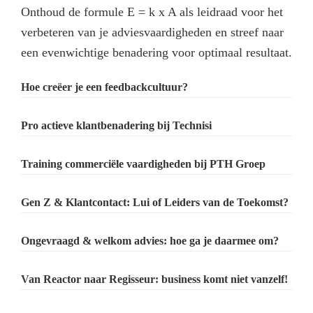
Onthoud de formule E = k x A als leidraad voor het
verbeteren van je adviesvaardigheden en streef naar
een evenwichtige benadering voor optimaal resultaat.
Primary
Hoe creëer je een feedbackcultuur?
Sidebar
Pro actieve klantbenadering bij Technisi
Training commerciële vaardigheden bij PTH Groep
Gen Z & Klantcontact: Lui of Leiders van de Toekomst?
Ongevraagd & welkom advies: hoe ga je daarmee om?
Van Reactor naar Regisseur: business komt niet vanzelf!