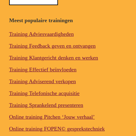
Meest populaire trainingen
Training Adviesvaardigheden
Training Feedback geven en ontvangen
Training Klantgericht denken en werken
Training Effectief beïnvloeden
Training Adviserend verkopen
Training Telefonische acquisitie
Training Sprankelend presenteren
Online training Pitchen ‘Jouw verhaal’
Online training FOPEN© gesprekstechniek