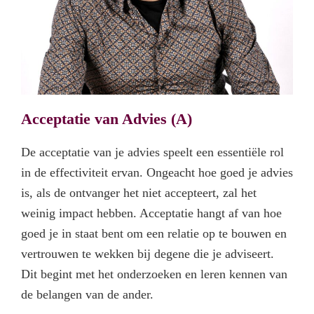
Acceptatie van Advies (A)
De acceptatie van je advies speelt een essentiële rol
in de effectiviteit ervan. Ongeacht hoe goed je advies
is, als de ontvanger het niet accepteert, zal het
weinig impact hebben. Acceptatie hangt af van hoe
goed je in staat bent om een relatie op te bouwen en
vertrouwen te wekken bij degene die je adviseert.
Dit begint met het onderzoeken en leren kennen van
de belangen van de ander.