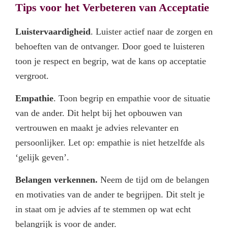
Tips voor het Verbeteren van Acceptatie
Luistervaardigheid
. Luister actief naar de zorgen en
behoeften van de ontvanger. Door goed te luisteren
toon je respect en begrip, wat de kans op acceptatie
vergroot.
Empathie
. Toon begrip en empathie voor de situatie
van de ander. Dit helpt bij het opbouwen van
vertrouwen en maakt je advies relevanter en
persoonlijker. Let op: empathie is niet hetzelfde als
‘gelijk geven’.
Belangen verkennen.
Neem de tijd om de belangen
en motivaties van de ander te begrijpen. Dit stelt je
in staat om je advies af te stemmen op wat echt
belangrijk is voor de ander.