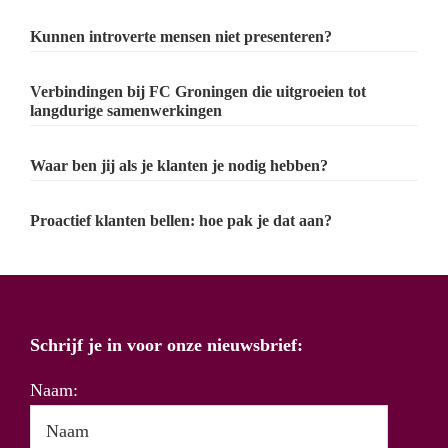
Kunnen introverte mensen niet presenteren?
Verbindingen bij FC Groningen die uitgroeien tot
langdurige samenwerkingen
Waar ben jij als je klanten je nodig hebben?
Proactief klanten bellen: hoe pak je dat aan?
Schrijf je in voor onze nieuwsbrief:
Naam: