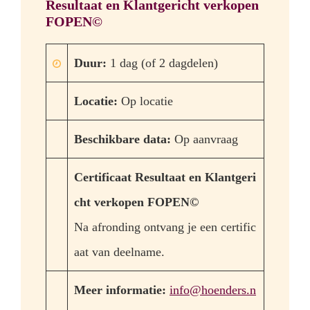
Resultaat en Klantgericht verkopen
FOPEN©
Duur:
1 dag (of 2 dagdelen)
Locatie:
Op locatie
Beschikbare data:
Op aanvraag
Certificaat Resultaat en Klantgeri
cht verkopen FOPEN©
Na afronding ontvang je een certific
aat van deelname.
Meer informatie:
info@hoenders.n