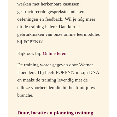
werken met herkenbare casussen,
gestructureerde gesprekstechnieken,
oefeningen en feedback. Wil je nóg meer
uit de training halen? Dan kun je
gebruikmaken van onze online leermodules
bij FOPEN©!
Kijk ook bij:
Online leren
De training wordt gegeven door Werner
Hoenders. Hij heeft FOPEN© in zijn DNA
en maakt de training levendig met de
talloze voorbeelden die hij heeft uit jouw
branche.
Duur, locatie en planning training