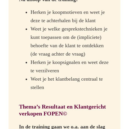
Herken je koopmotieven en weet je
deze te achterhalen bij de klant
Weet je welke gesprekstechnieken je
kunt toepassen om de (impliciete)
behoefte van de klant te ontdekken
(de vraag achter de vraag)
Herken je koopsignalen en weet deze
te verzilveren
Weet je het klantbelang centraal te
stellen
Thema’s Resultaat en Klantgericht
verkopen FOPEN©
In de training gaan we o.a. aan de slag