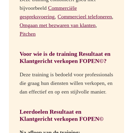
bijvoorbeeld
Commerciële
gespreksvoering
,
Commercieel telefoneren
,
Omgaan met bezwaren van klanten
,
Pitchen
Voor wie is de training Resultaat en
Klantgericht verkopen FOPEN©?
Deze training is bedoeld voor professionals
die graag hun diensten willen verkopen, en
dan effectief en op een stijlvolle manier.
Leerdoelen Resultaat en
Klantgericht verkopen FOPEN©
Na afloop van de training: