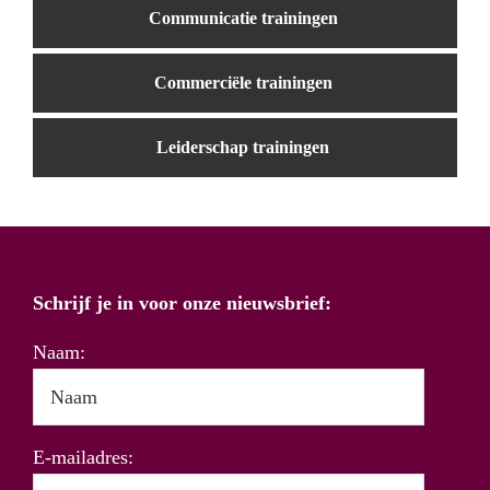
Communicatie trainingen
Commerciële trainingen
Leiderschap trainingen
Schrijf je in voor onze nieuwsbrief:
Naam:
E-mailadres: