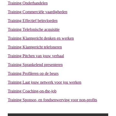
Training Onderhandelen
Training Commerciële vaardigheden
Training Effectief beïnvloeden
Training Telefonische acquisitie
Training Klantgericht denken en werken
Training Klantgericht telefoneren
Training Pitchen van jouw verhaal
Training Sprankelend presenteren
Training Profileren op de beurs
Training Laat jouw netwerk voor jou werken
Training Coaching-on-the-job
Training Sponsor- en fondsenwerving voor non-profits