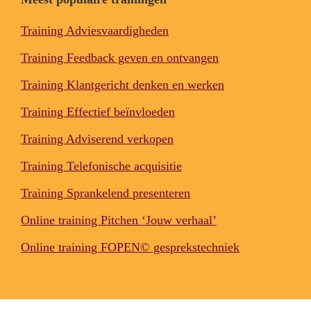
Training Adviesvaardigheden
Training Feedback geven en ontvangen
Training Klantgericht denken en werken
Training Effectief beïnvloeden
Training Adviserend verkopen
Training Telefonische acquisitie
Training Sprankelend presenteren
Online training Pitchen ‘Jouw verhaal’
Online training FOPEN© gesprekstechniek