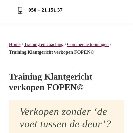
050 – 21 151 37
Home
/
Training en coaching
/
Commercie trainingen
/
Training Klantgericht verkopen FOPEN©
Training Klantgericht
verkopen FOPEN©
Verkopen zonder ‘de
voet tussen de deur’?