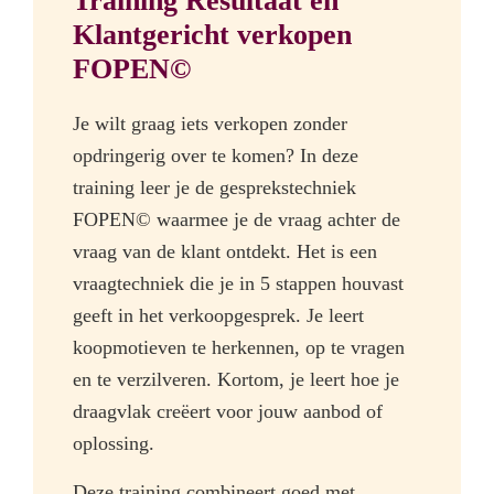
Training Resultaat en
Klantgericht verkopen
FOPEN©
Je wilt graag iets verkopen zonder
opdringerig over te komen? In deze
training leer je de gesprekstechniek
FOPEN© waarmee je de vraag achter de
vraag van de klant ontdekt. Het is een
vraagtechniek die je in 5 stappen houvast
geeft in het verkoopgesprek. Je leert
koopmotieven te herkennen, op te vragen
en te verzilveren. Kortom, je leert hoe je
draagvlak creëert voor jouw aanbod of
oplossing.
Deze training combineert goed met