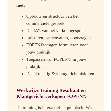
met:
Opbouw en structuur van het
commerciële gesprek
De 4A’s van het verkoopgesprek
Luisteren, samenvatten, doorvragen
FOPEN©-vragen formuleren voor
jouw praktijk
Toepassen van FOPEN© in jouw
praktijk
Daadkrachtig & klantgericht afsluiten
Werkwijze training Resultaat en
Klantgericht verkopen FOPEN©
De training is interactief en praktisch. We