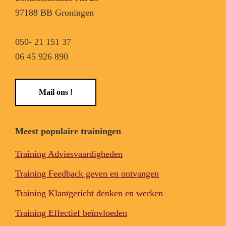
97188 BB Groningen
050- 21 151 37
06 45 926 890
Mail ons !
Meest populaire trainingen
Training Adviesvaardigheden
Training Feedback geven en ontvangen
Training Klantgericht denken en werken
Training Effectief beïnvloeden