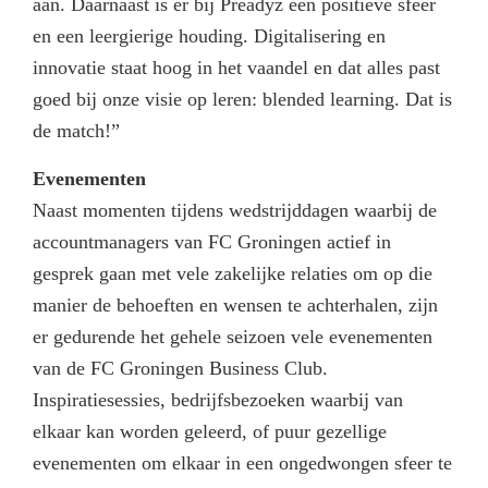
aan. Daarnaast is er bij Preadyz een positieve sfeer
en een leergierige houding. Digitalisering en
innovatie staat hoog in het vaandel en dat alles past
goed bij onze visie op leren: blended learning. Dat is
de match!”
Evenementen
Naast momenten tijdens wedstrijddagen waarbij de
accountmanagers van FC Groningen actief in
gesprek gaan met vele zakelijke relaties om op die
manier de behoeften en wensen te achterhalen, zijn
er gedurende het gehele seizoen vele evenementen
van de FC Groningen Business Club.
Inspiratiesessies, bedrijfsbezoeken waarbij van
elkaar kan worden geleerd, of puur gezellige
evenementen om elkaar in een ongedwongen sfeer te