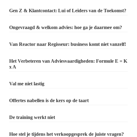
Gen Z & Klantcontact: Lui of Leiders van de Toekomst?
Ongevraagd & welkom advies: hoe ga je daarmee om?
Van Reactor naar Regisseur: business komt niet vanzelf!
Het Verbeteren van Adviesvaardigheden: Formule E = K
x A
Val me niet lastig
Offertes nabellen is de kers op de taart
De training werkt niet
Hoe stel je tijdens het verkoopgesprek de juiste vragen?