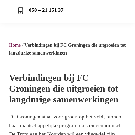
050 – 21 151 37
Home
/
Verbindingen bij FC Groningen die uitgroeien tot
langdurige samenwerkingen
Verbindingen bij FC
Groningen die uitgroeien tot
langdurige samenwerkingen
FC Groningen staat voor groei; op het veld, binnen
haar maatschappelijke programma’s en economisch.
De Trots van het Noorden wil een vliegwiel zijn