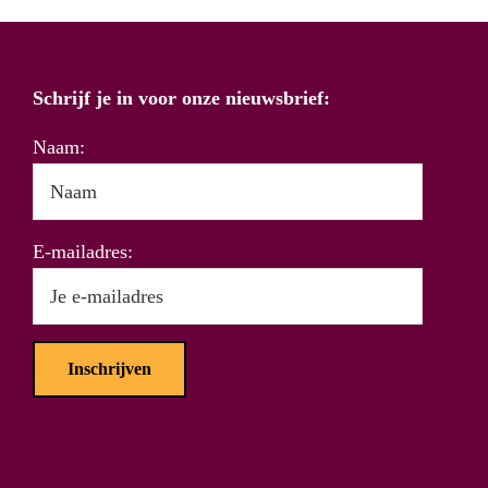
Schrijf je in voor onze nieuwsbrief:
Naam:
E-mailadres: