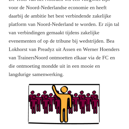
voor de Noord-Nederlandse economie en heeft
daarbij de ambitie het best verbindende zakelijke
platform van Noord-Nederland te worden. Er zijn tal
van verbindingen gemaakt tijdens zakelijke
evenementen of op de tribune bij wedstrijden. Bea
Lokhorst van Preadyz uit Assen en Werner Hoenders
van TrainersNoord ontmoetten elkaar via de FC en
die ontmoeting mondde uit in een mooie en
langdurige samenwerking.