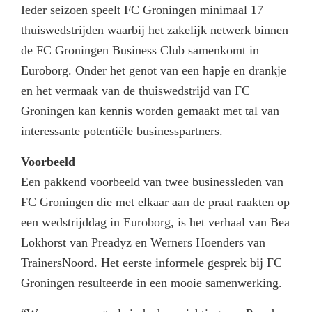
Ieder seizoen speelt FC Groningen minimaal 17
thuiswedstrijden waarbij het zakelijk netwerk binnen
de FC Groningen Business Club samenkomt in
Euroborg. Onder het genot van een hapje en drankje
en het vermaak van de thuiswedstrijd van FC
Groningen kan kennis worden gemaakt met tal van
interessante potentiële businesspartners.
Voorbeeld
Een pakkend voorbeeld van twee businessleden van
FC Groningen die met elkaar aan de praat raakten op
een wedstrijddag in Euroborg, is het verhaal van Bea
Lokhorst van Preadyz en Werners Hoenders van
TrainersNoord. Het eerste informele gesprek bij FC
Groningen resulteerde in een mooie samenwerking.