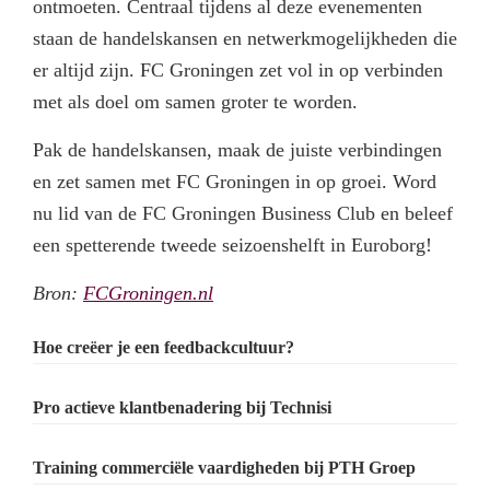
ontmoeten. Centraal tijdens al deze evenementen
staan de handelskansen en netwerkmogelijkheden die
er altijd zijn. FC Groningen zet vol in op verbinden
met als doel om samen groter te worden.
Pak de handelskansen, maak de juiste verbindingen
en zet samen met FC Groningen in op groei. Word
nu lid van de FC Groningen Business Club en beleef
een spetterende tweede seizoenshelft in Euroborg!
Bron:
FCGroningen.nl
Primary
Hoe creëer je een feedbackcultuur?
Sidebar
Pro actieve klantbenadering bij Technisi
Training commerciële vaardigheden bij PTH Groep