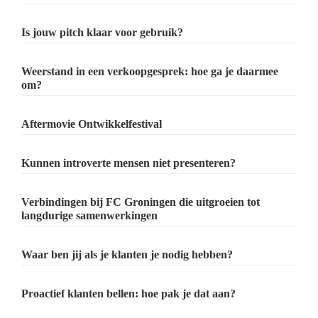
Is jouw pitch klaar voor gebruik?
Weerstand in een verkoopgesprek: hoe ga je daarmee
om?
Aftermovie Ontwikkelfestival
Kunnen introverte mensen niet presenteren?
Verbindingen bij FC Groningen die uitgroeien tot
langdurige samenwerkingen
Waar ben jij als je klanten je nodig hebben?
Proactief klanten bellen: hoe pak je dat aan?