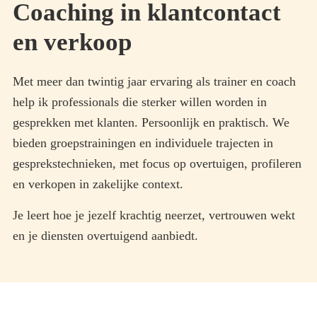
Coaching in klantcontact
en verkoop
Met meer dan twintig jaar ervaring als trainer en coach
help ik professionals die sterker willen worden in
gesprekken met klanten. Persoonlijk en praktisch. We
bieden groepstrainingen en individuele trajecten in
gesprekstechnieken, met focus op overtuigen, profileren
en verkopen in zakelijke context.
Je leert hoe je jezelf krachtig neerzet, vertrouwen wekt
en je diensten overtuigend aanbiedt.