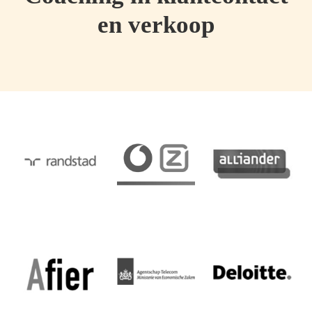
en verkoop