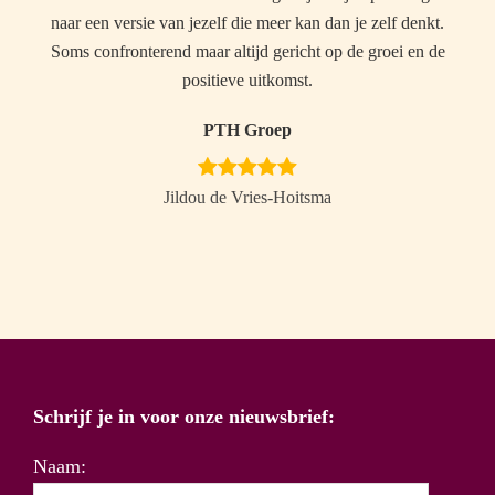
naar een versie van jezelf die meer kan dan je zelf denkt.
Soms confronterend maar altijd gericht op de groei en de
positieve uitkomst.
PTH Groep
Jildou de Vries-Hoitsma
Schrijf je in voor onze nieuwsbrief:
Naam: