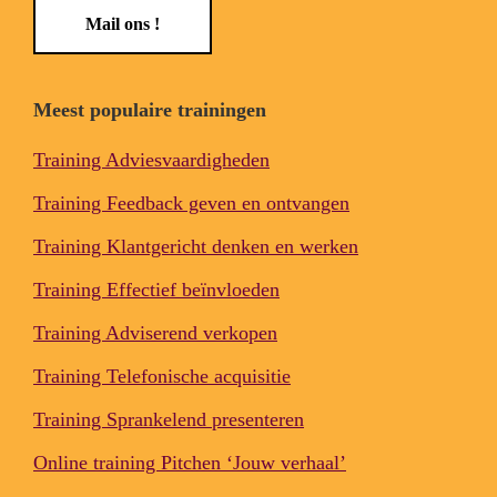
Mail ons !
Meest populaire trainingen
Training Adviesvaardigheden
Training Feedback geven en ontvangen
Training Klantgericht denken en werken
Training Effectief beïnvloeden
Training Adviserend verkopen
Training Telefonische acquisitie
Training Sprankelend presenteren
Online training Pitchen ‘Jouw verhaal’