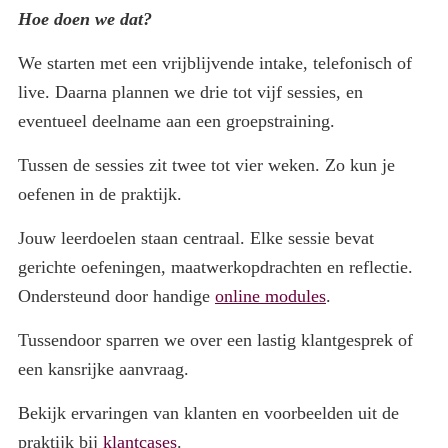
Hoe doen we dat?
We starten met een vrijblijvende intake, telefonisch of
live. Daarna plannen we drie tot vijf sessies, en
eventueel deelname aan een groepstraining.
Tussen de sessies zit twee tot vier weken. Zo kun je
oefenen in de praktijk.
Jouw leerdoelen staan centraal. Elke sessie bevat
gerichte oefeningen, maatwerkopdrachten en reflectie.
Ondersteund door handige
online modules
.
Tussendoor sparren we over een lastig klantgesprek of
een kansrijke aanvraag.
Bekijk ervaringen van klanten en voorbeelden uit de
praktijk bij
klantcases
.