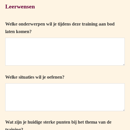
Leerwensen
Welke onderwerpen wil je tijdens deze training aan bod
laten komen?
Welke situaties wil je oefenen?
Wat zijn je huidige sterke punten bij het thema van de
training?