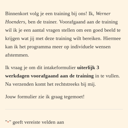
Binnenkort volg je een training bij ons! Ik,
Werner
Hoenders,
ben de trainer. Voorafgaand aan de training
wil ik je een aantal vragen stellen om een goed beeld te
krijgen wat jij met deze training wilt bereiken. Hiermee
kan ik het programma meer op individuele wensen
afstemmen.
Ik vraag je om dit intakeformulier
uiterlijk 3
werkdagen voorafgaand aan de training
in te vullen.
Na verzenden komt het rechtstreeks bij mij.
Jouw formulier zie ik graag tegemoet!
"
" geeft vereiste velden aan
*