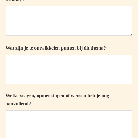
Wat zijn je te ontwikkelen punten bij dit thema?
Welke vragen, opmerkingen of wensen heb je nog
aanvullend?