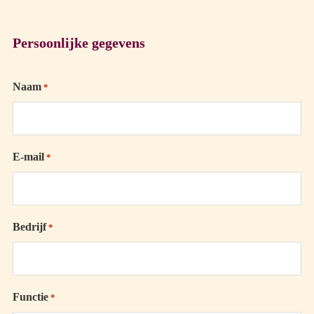
Persoonlijke gegevens
Naam
*
E-mail
*
Bedrijf
*
Functie
*