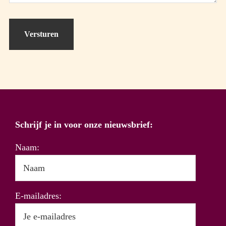
Schrijf je in voor onze nieuwsbrief:
Naam:
E-mailadres: