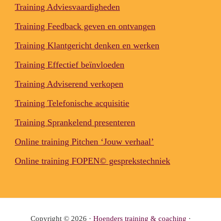
Training Adviesvaardigheden
Training Feedback geven en ontvangen
Training Klantgericht denken en werken
Training Effectief beïnvloeden
Training Adviserend verkopen
Training Telefonische acquisitie
Training Sprankelend presenteren
Online training Pitchen ‘Jouw verhaal’
Online training FOPEN© gesprekstechniek
Copyright © 2026 ·
Hoenders training & coaching
·