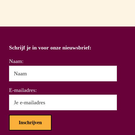
Schrijf je in voor onze nieuwsbrief:
Naam:
E-mailadres: