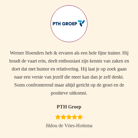
Werner Hoenders heb ik ervaren als een hele fijne trainer. Hij
E
houdt de vaart erin, deelt enthousiast zijn kennis van zaken en
v
doet dat met humor en relativering. Hij laat je op zoek gaan
naar een versie van jezelf die meer kan dan je zelf denkt.
Soms confronterend maar altijd gericht op de groei en de
positieve uitkomst.
PTH Groep
Jildou de Vries-Hoitsma