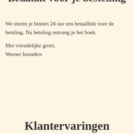
We sturen je binnen 24 uur een betaallink voor de
betaling. Na betaling ontvang je het boek.
Met vriendelijke groet,
Werner hoenders
Klantervaringen